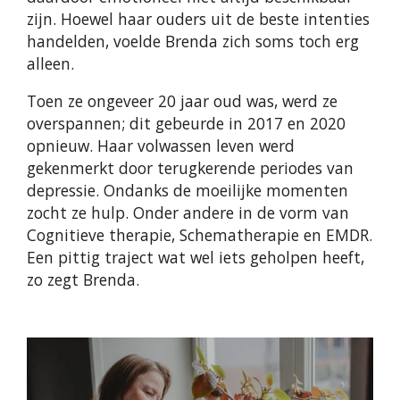
zijn. Hoewel haar ouders uit de beste intenties
handelden, voelde Brenda zich soms toch erg
alleen.
Toen ze ongeveer 20 jaar oud was, werd ze
overspannen;
dit gebeurde in 2017 en 2020
opnieuw.
Haar volwassen leven werd
gekenmerkt door terugkerende periodes van
depressie. Ondanks de moeilijke momenten
zocht ze hulp. Onder andere in de vorm van
Cognitieve therapie, Schematherapie en EMDR.
Een pittig traject wat wel iets geholpen heeft,
zo zegt Brenda.