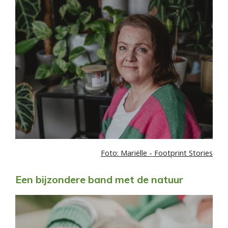
Foto: Mariëlle - Footprint Stories
Een bijzondere band met de natuur