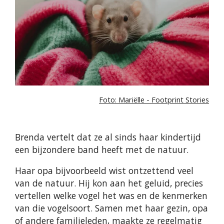
Foto: Mariëlle - Footprint Stories
Brenda vertelt dat ze al sinds haar kindertijd
een bijzondere band heeft met de natuur.
Haar opa bijvoorbeeld wist ontzettend veel
van de natuur. Hij kon aan het geluid, precies
vertellen welke vogel het was en de kenmerken
van die vogelsoort. Samen met haar gezin, opa
of andere familieleden, maakte ze regelmatig