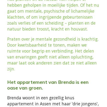
hebben geholpen in moeilijke tijden.
Of het nu
gaat om mentale, psychische of lichamelijke
klachten, of om ingrijpende gebeurtenissen
zoals verlies of een scheiding – planten en de
natuur bieden troost, kracht en houvast.
Praten over je mentale gezondheid is krachtig.
Door kwetsbaarheid te tonen, maken we
ruimte voor begrip en verbinding. Het delen
van ervaringen geeft niet alleen opluchting,
maar laat ook anderen zien dat ze niet alleen
zijn.
Het appartement van Brenda is een
oase van groen.
Brenda woont in een gezellig knus
appartement in Assen met haar ‘drie jongens',