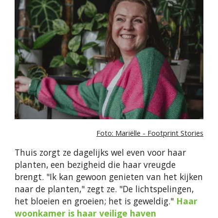
Foto: Mariëlle - Footprint Stories
Thuis zorgt ze dagelijks wel even voor haar
planten, een bezigheid die haar vreugde
brengt. "Ik kan gewoon genieten van het kijken
naar de planten," zegt ze. "De lichtspelingen,
het bloeien en groeien; het is geweldig."
Haar
woonkamer is haar veilige haven