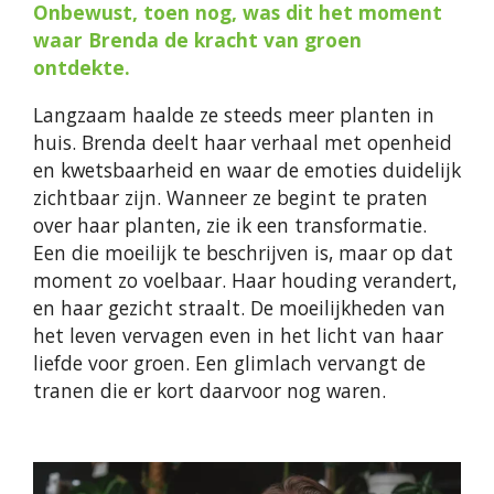
Onbewust, toen nog, was dit het moment
waar Brenda de kracht van groen
ontdekte.
Langzaam haalde ze steeds meer planten in
huis.
Brenda deelt haar verhaal met openheid
en kwetsbaarheid en waar de emoties duidelijk
zichtbaar zijn. Wanneer ze begint te praten
over haar planten, zie ik een transformatie.
Een die moeilijk te beschrijven is, maar op dat
moment zo voelbaar. Haar houding verandert,
en haar gezicht straalt. De moeilijkheden van
het leven vervagen even in het licht van haar
liefde voor groen. Een glimlach vervangt de
tranen die er kort daarvoor nog waren.