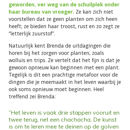
geworden, ver weg van de schuilplek onder
haar bureau van vroeger.
Ze kan zich niet
voorstellen dat ze geen planten om zich heen
heeft; ze bieden haar troost, rust en zo zegt ze
“letterlijk zuurstof”.
Natuurlijk kent Brenda de uitdagingen die
horen bij het zorgen voor planten, zoals
wolluis en trips. Ze vertelt dat het fijn is dat je
gewoon opnieuw kan beginnen met een plant.
Tegelijk is dit een prachtige metafoor voor de
dingen die je meemaakt in het leven waarbij je
ook soms opnieuw moet beginnen. Heel
treffend zei Brenda:
”Het leven is vaak drie stappen vooruit en
twee terug, net een chachacha. De kunst
is om te leren mee te deinen op de golven