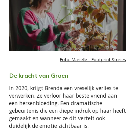
Foto: Mariëlle - Footprint Stories
De kracht van Groen
In 2020, krijgt Brenda een vreselijk verlies te
verwerken. Ze verloor haar beste vriend aan
een hersenbloeding. Een dramatische
gebeurtenis die een diepe indruk op haar heeft
gemaakt en wanneer ze dit vertelt ook
duidelijk de emotie zichtbaar is.