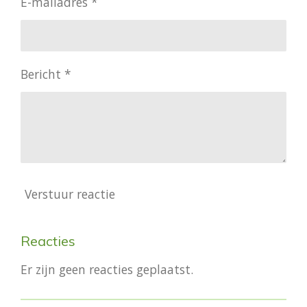
E-mailadres *
Bericht *
Verstuur reactie
Reacties
Er zijn geen reacties geplaatst.