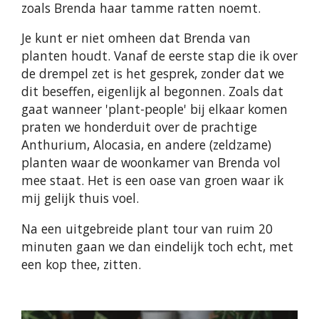
zoals Brenda haar tamme ratten noemt.
Je kunt er niet omheen dat Brenda van
planten houdt. Vanaf de eerste stap die ik over
de drempel zet is het gesprek, zonder dat we
dit beseffen, eigenlijk al begonnen. Zoals dat
gaat wanneer 'plant-people' bij elkaar komen
praten we honderduit over de prachtige
Anthurium, Alocasia, en andere (zeldzame)
planten waar de woonkamer van Brenda vol
mee staat. Het is een oase van groen waar ik
mij gelijk thuis voel.
Na een uitgebreide plant tour van ruim 20
minuten gaan we dan eindelijk toch echt, met
een kop thee, zitten.