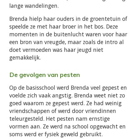
lange wandelingen.
Brenda hielp haar ouders in de groentetuin of
speelde ze met haar broer in het bos. Deze
momenten in de buitenlucht waren voor haar
een bron van vreugde, maar zoals de intro al
doet vermoeden was haar jeugd niet
gemakkelijk.
De gevolgen van pesten
Op de basisschool werd Brenda veel gepest en
voelde zich vaak angstig. Brenda weet niet zo
goed waarom ze gepest werd. Ze had weinig
vriendschappen of werd door vriendinnen
teleurgesteld. Het pesten nam ernstige
vormen aan. Ze werd na school opgewacht en
soms werd er fysiek geweld gebruikt.